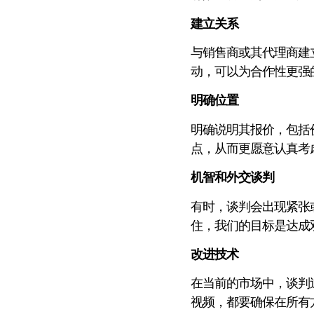
建立关系
与销售商或其代理商建
动，可以为合作性更强
明确位置
明确说明其报价，包括
点，从而更愿意认真考
机智和外交谈判
有时，谈判会出现紧张
住，我们的目标是达成
改进技术
在当前的市场中，谈判
视频，都要确保在所有