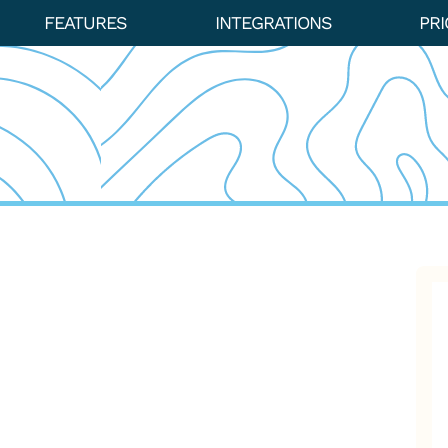
FEATURES
INTEGRATIONS
PRI