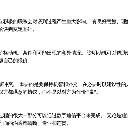
立积极的联系会对谈判过程产生重大影响。 有良好意愿、理
的谈判奠定基础。
价格动机、条件和可能出现的意外情况。 说明动机可以帮助
虑自己的报价。
或冲突。 重要的是要保持机智和外交，在必要时以建设性的
双方都满意的协议，而不是以对方为代价 “赢”。
过程的很大一部分可以通过数字通信平台来完成。 无论是通
方面的沟通都清晰、专业和连贯。