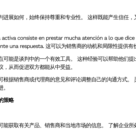
判进展如何，始终保持尊重和专业性。 这样既能产生信任，
activa consiste en prestar mucha atención a lo que dice l
atamente una respuesta. 这可以为销售商的动机和局限性
点可能是谈判中的一个有效工具。 这种经验可以帮助他们提
议，从而促进双方都能从中受益。
可根据销售商或代理商的意见和评论调整自己的沟通方式。 
进。
的策略
可能获取有关产品、销售商和当地市场的信息。 了解企业所