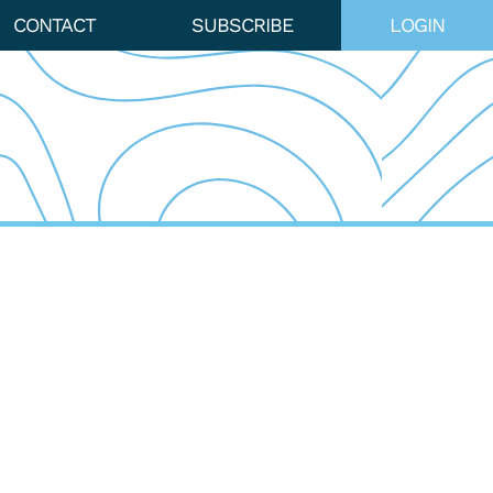
CONTACT
SUBSCRIBE
LOGIN