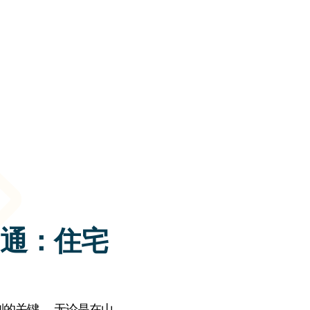
通：住宅
的关键。 无论是在山