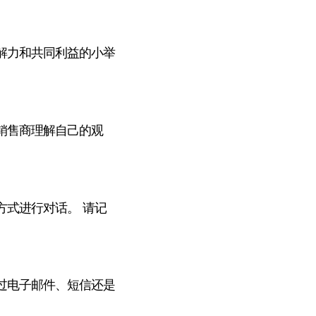
解力和共同利益的小举
销售商理解自己的观
方式进行对话。 请记
过电子邮件、短信还是