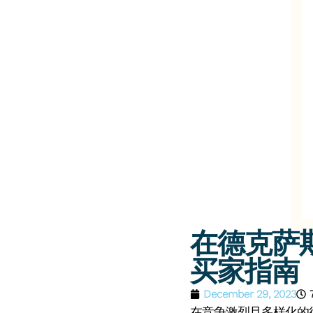
在德克萨
买家指南
December 29, 2023
在竞争激烈且多样化的