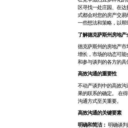
区寻找一处庄园、在达
式都会对您的房产交易
一些想法和策略，以帮
了解德克萨斯州房地产
德克萨斯州的房地产市
增长，市场的动态可能
和参与谈判的各方的具
高效沟通的重要性
不动产谈判中的高效沟
果的联系的确定。 在
沟通方式至关重要。
高效沟通的关键要素
明确和简洁：
明确谈判