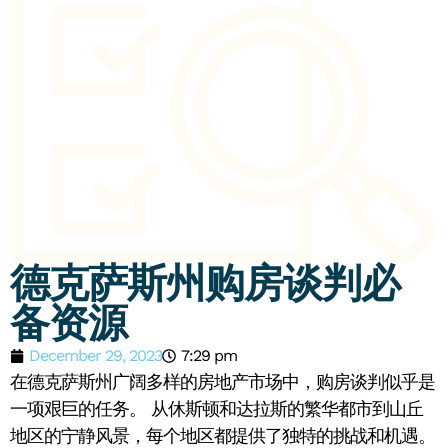
德克萨斯州购房谈判必
备资源
December 29, 2023
7:29 pm
在德克萨斯州广阔多样的房地产市场中，购房谈判似乎是
一项艰巨的任务。 从休斯顿和达拉斯的繁华都市到山丘
地区的宁静风景，每个地区都提供了独特的挑战和机遇。