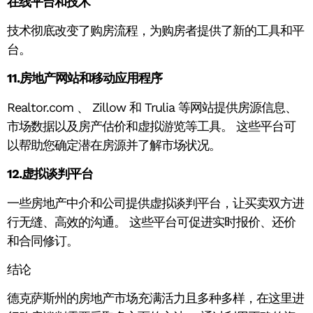
在线平台和技术
技术彻底改变了购房流程，为购房者提供了新的工具和平
台。
11.房地产网站和移动应用程序
Realtor.com 、 Zillow 和 Trulia 等网站提供房源信息、
市场数据以及房产估价和虚拟游览等工具。 这些平台可
以帮助您确定潜在房源并了解市场状况。
12.虚拟谈判平台
一些房地产中介和公司提供虚拟谈判平台，让买卖双方进
行无缝、高效的沟通。 这些平台可促进实时报价、还价
和合同修订。
结论
德克萨斯州的房地产市场充满活力且多种多样，在这里进