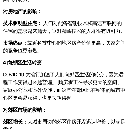
对房地产的影响：
技术驱动型住宅：
人们对配备智能技术和高速互联网的
住宅的需求越来越大，这对精通技术的人群很有吸引力。
市场热点：
靠近科技中心的地区房产价值更高，买家之间
的竞争也更激烈。
4.向郊区生活转变
COVID-19 大流行加速了人们向郊区生活的转变，因为远
程工作变得越来越普遍。 购房者正在寻求更大的空间、
家庭办公室和室外设施，而这些在郊区比在密集的城市中
心区更容易获得，也更负担得起。
对郊区市场的影响：
郊区增长：
大城市周边的郊区住房开发迅速增长，以满足