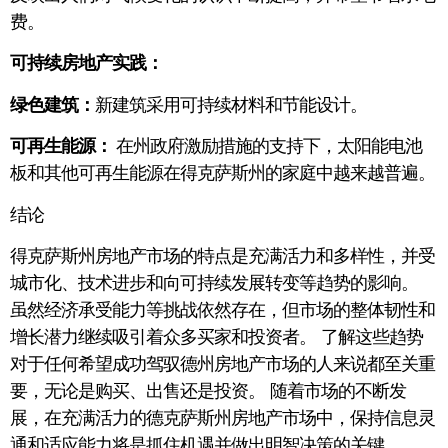
费。
可持续房地产实践：
绿色建筑：
新建筑采用可持续材料和节能设计。
可再生能源：
在州政府激励措施的支持下，太阳能电池
板和其他可再生能源在得克萨斯州的家庭中越来越普遍。
结论
得克萨斯州房地产市场的特点是充满活力和多样性，并受
城市化、技术进步和向可持续发展转变等趋势的影响。
虽然经济承受能力等挑战依然存在，但市场的整体韧性和
增长潜力继续吸引着众多买家和投资者。 了解这些趋势
对于任何希望成功驾驭德州房地产市场的人来说都至关重
要，无论是购买、出售还是投资。 随着市场的不断发
展，在充满活力的德克萨斯州房地产市场中，保持信息灵
通和适应能力将是抓住机遇并做出明智决策的关键。