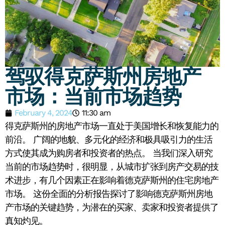
驾驭得克萨斯州房地产
市场：当前市场趋势
February 4, 2024
11:30 am
得克萨斯州的房地产市场一直处于美国增长和恢复能力的
前沿。 广阔的地貌、多元化的经济和极具吸引力的生活
方式使其成为购房者和投资者的热点。 当我们深入研究
当前的市场趋势时，很明显，从城市扩张到房产交易的技
术进步，有几个因素正在影响着德克萨斯州的住宅房地产
市场。 这份全面的分析报告探讨了影响德克萨斯州房地
产市场的关键趋势，为潜在的买家、卖家和投资者提供了
真知灼见。