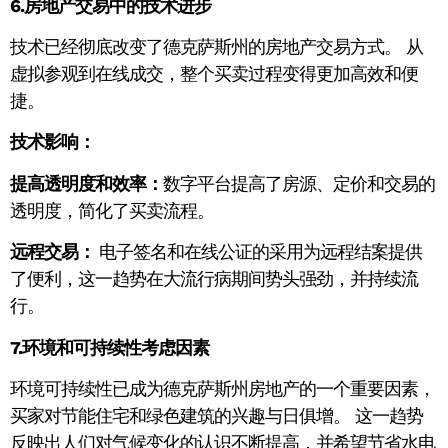
6.房地产交易中的技术进步
技术已经彻底改变了德克萨斯州的房地产交易方式。 从
虚拟参观到在线成交，整个买卖过程变得更加高效和便
捷。
技术影响：
提高透明度和效率：
数字平台提高了房源、定价和交易的
透明度，简化了买卖流程。
远程交易：
电子签名和在线公证的采用为远程结案提供
了便利，这一趋势在大流行病期间势头强劲，并持续流
行。
7.环境和可持续性考虑因素
环境可持续性已成为德克萨斯州房地产的一个重要因素，
买家对节能住宅和绿色建筑的兴趣与日俱增。 这一趋势
反映出人们对气候变化的认识不断提高，并希望节省水电