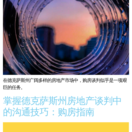
在德克萨斯州广阔多样的房地产市场中，购房谈判似乎是一项艰
巨的任务。
掌握德克萨斯州房地产谈判中
的沟通技巧：购房指南