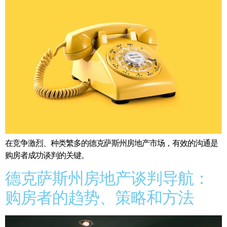
在竞争激烈、种类繁多的德克萨斯州房地产市场，有效的沟通是
购房者成功谈判的关键。
德克萨斯州房地产谈判导航：
购房者的趋势、策略和方法