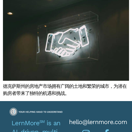
德克萨斯州的房地产市场拥有广阔的土地和繁荣的城市，为潜在
购房者带来了独特的机遇和挑战。
hello@lernmore.com
SM
LernMore
is an
AI-driven, multi-