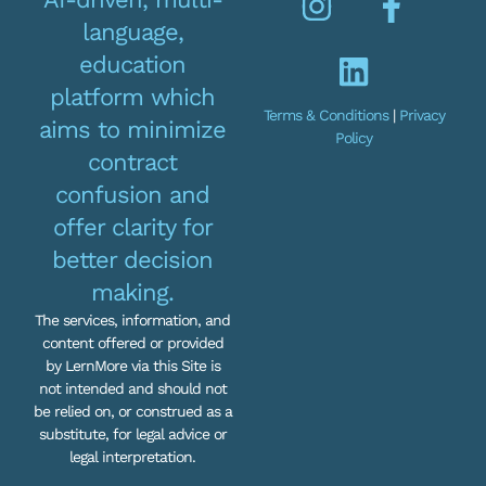
language,
education
platform which
Terms & Conditions
|
Privacy
aims to minimize
Policy
contract
confusion and
offer clarity for
better decision
making.
The services, information, and
content offered or provided
by LernMore via this Site is
not intended and should not
be relied on, or construed as a
substitute, for legal advice or
legal interpretation.