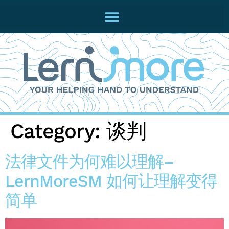
Category:
谈判
法律文件为何难以理解–
LernMoreSM 如何让理解变得
简单