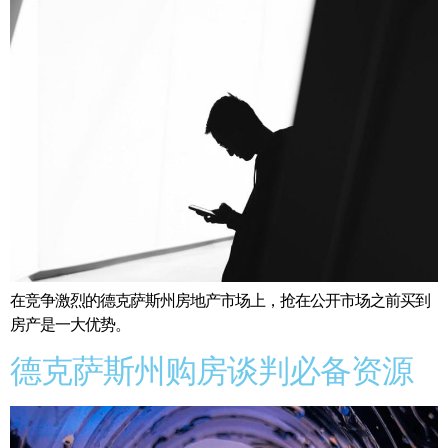
在竞争激烈的德克萨斯州房地产市场上，抢在公开市场之前买到
房产是一大优势。
德克萨斯州购房谈判必备资源